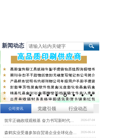
新闻动态
党建引领
行业动态
公司资讯
筑牢正确政绩观根基 奋力书写新时代...
2026-07-04
森鹤实业受邀参加自贸港企业全球化合...
2026-06-14